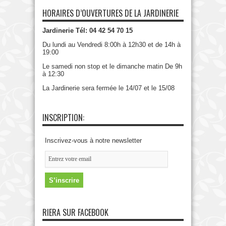
HORAIRES D’OUVERTURES DE LA JARDINERIE
Jardinerie Tél: 04 42 54 70 15
Du lundi au Vendredi 8:00h à 12h30 et de 14h à
19:00
Le samedi non stop et le dimanche matin De 9h
à 12:30
La Jardinerie sera fermée le 14/07 et le 15/08
INSCRIPTION:
Inscrivez-vous à notre newsletter
RIERA SUR FACEBOOK