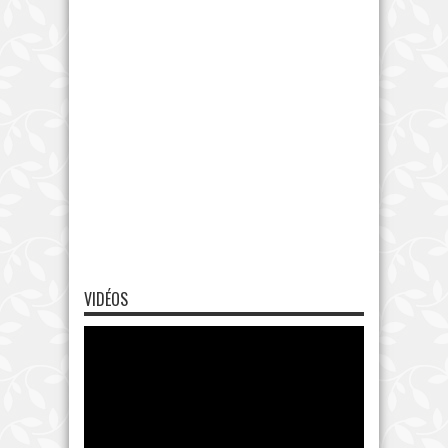
VIDÉOS