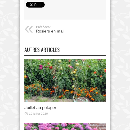
Précédent:
Rosiers en mai
AUTRES ARTICLES
Juillet au potager
12 juillet 2026