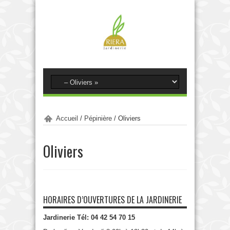
Accueil
/
Pépinière
/
Oliviers
Oliviers
HORAIRES D’OUVERTURES DE LA JARDINERIE
Jardinerie Tél: 04 42 54 70 15