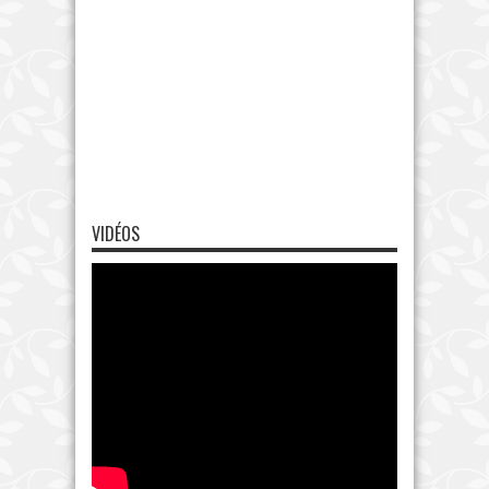
VIDÉOS