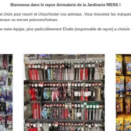
Bienvenue dans le rayon Animalerie de la Jardinerie RIERA !
e choix pour nourrir et chouchouter vos animaux. Vous trouverez les marques 
hevaux ou encore poissons/tortues.
ue notre équipe, plus particulièrement Elodie (responsable de rayon) a choisie