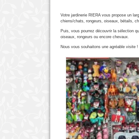
Votre jardinerie RIERA vous propose un larg
chiens/chats, rongeurs, oiseaux, bétails, c
Puis, vous pourrez découvrir la sélection q
oiseaux, rongeurs ou encore chevaux.
Nous vous souhaitons une agréable visite !