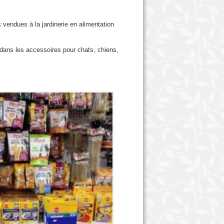
vendues à la jardinerie en alimentation
 dans les accessoires pour chats, chiens,