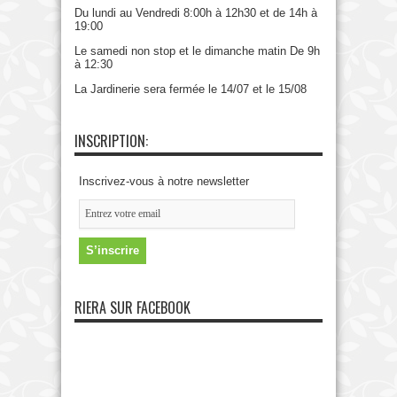
Du lundi au Vendredi 8:00h à 12h30 et de 14h à
19:00
Le samedi non stop et le dimanche matin De 9h
à 12:30
La Jardinerie sera fermée le 14/07 et le 15/08
INSCRIPTION:
Inscrivez-vous à notre newsletter
RIERA SUR FACEBOOK