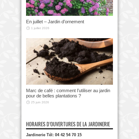
En juillet – Jardin d’ornement
1 juillet 2026
Marc de café : comment l’utiliser au jardin
pour de belles plantations ?
25 juin 2026
HORAIRES D’OUVERTURES DE LA JARDINERIE
Jardinerie Tél: 04 42 54 70 15