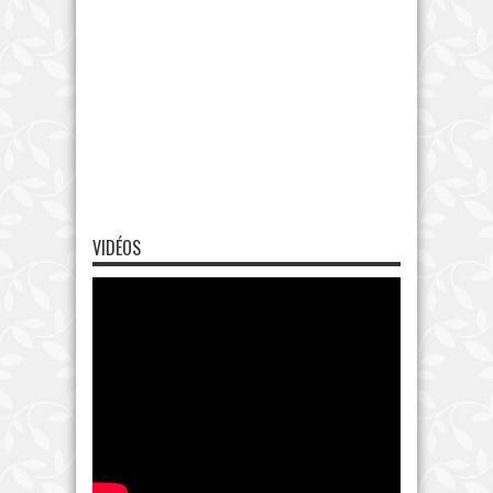
VIDÉOS