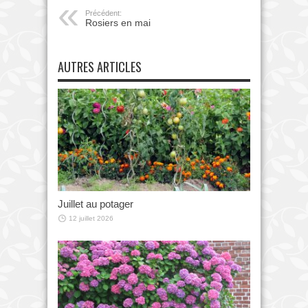
Précédent:
Rosiers en mai
AUTRES ARTICLES
Juillet au potager
12 juillet 2026