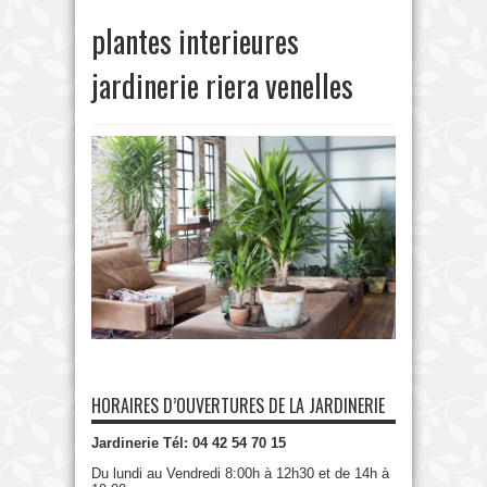
plantes interieures
jardinerie riera venelles
HORAIRES D’OUVERTURES DE LA JARDINERIE
Jardinerie Tél: 04 42 54 70 15
Du lundi au Vendredi 8:00h à 12h30 et de 14h à