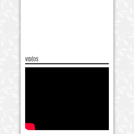
VIDÉOS