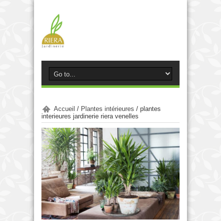
Accueil
/
Plantes intérieures
/
plantes
interieures jardinerie riera venelles