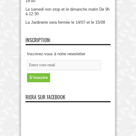
19:00
Le samedi non stop et le dimanche matin De 9h
à 12:30
La Jardinerie sera fermée le 14/07 et le 15/08
INSCRIPTION:
Inscrivez-vous à notre newsletter
RIERA SUR FACEBOOK