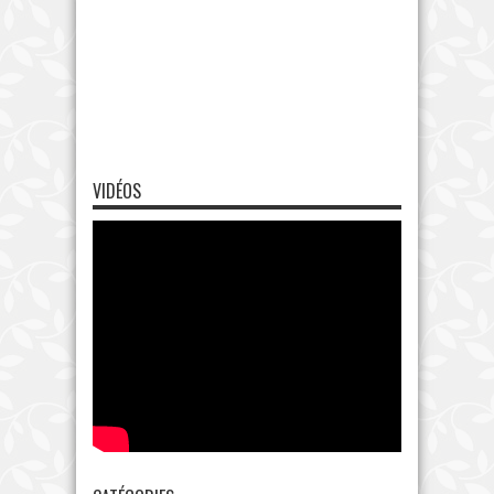
VIDÉOS