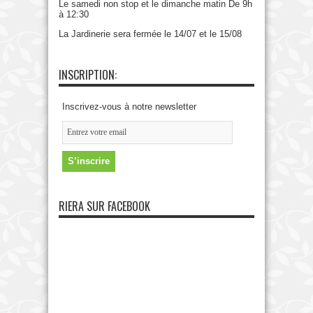
Le samedi non stop et le dimanche matin De 9h
à 12:30
La Jardinerie sera fermée le 14/07 et le 15/08
INSCRIPTION:
Inscrivez-vous à notre newsletter
RIERA SUR FACEBOOK