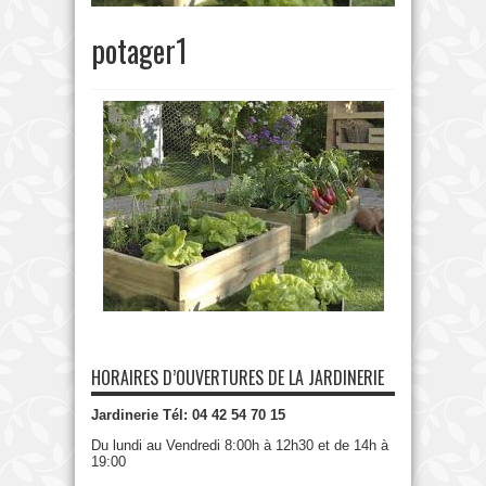
potager1
HORAIRES D’OUVERTURES DE LA JARDINERIE
Jardinerie Tél: 04 42 54 70 15
Du lundi au Vendredi 8:00h à 12h30 et de 14h à
19:00