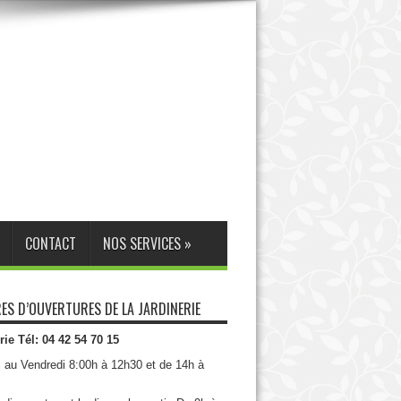
CONTACT
NOS SERVICES
»
ES D’OUVERTURES DE LA JARDINERIE
rie Tél: 04 42 54 70 15
i au Vendredi 8:00h à 12h30 et de 14h à