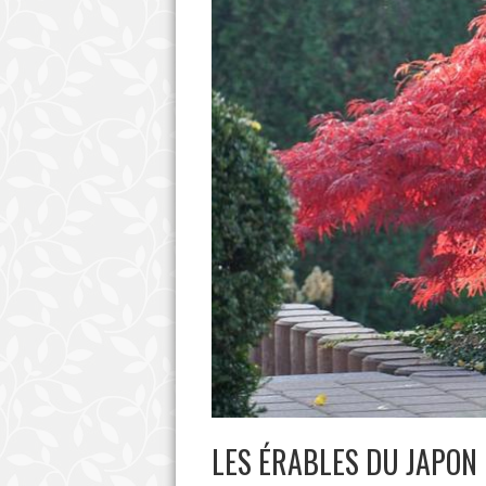
LES ÉRABLES DU JAPON