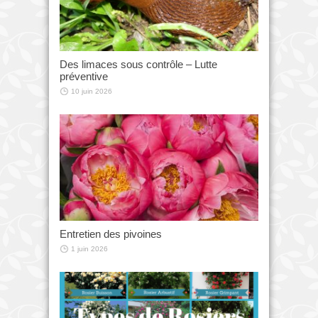
Des limaces sous contrôle – Lutte
préventive
10 juin 2026
Entretien des pivoines
1 juin 2026