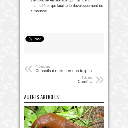
une couche en surface qui maintient
l’humidité et qui facilite le développement de
la mousse
Précédent:
Conseils d’entretien des tulipes
Suivant:
Camélia
AUTRES ARTICLES