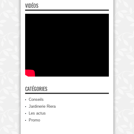
VIDÉOS
CATÉGORIES
Conseils
Jardinerie Riera
Les actus
Promo