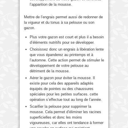
l’apparition de la mousse.
Mettre de l’engrais permet aussi de redonner de
la vigueur et du tonus à sa pelouse ou son
gazon.
Plus votre gazon est court et plus il a besoin
d’éléments nutritifs pour se développer.
Choisissez donc un engrais à libération lente
que vous épanderez au printemps et à
l’automne. Cette action permet de stimuler le
développement de votre pelouse au
détriment de la mousse.
Aérer le gazon pour éviter la mousse. Il
existe pour cela des appareils adaptés
équipés de pointes ou des chaussures
spéciales pour les petites surfaces. cette
opération s’effectue tout au long de l’année.
Scarifier la pelouse pour supprimer la
mousse. Cela permet d’éliminer les racines
superficielles et donc les moins
vigoureuses, car elles ont tendance à former