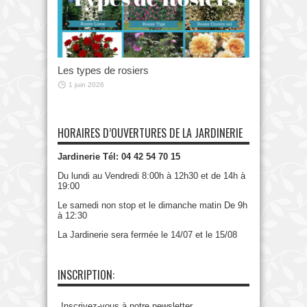
Les types de rosiers
1 juin 2026
HORAIRES D’OUVERTURES DE LA JARDINERIE
Jardinerie Tél: 04 42 54 70 15
Du lundi au Vendredi 8:00h à 12h30 et de 14h à
19:00
Le samedi non stop et le dimanche matin De 9h
à 12:30
La Jardinerie sera fermée le 14/07 et le 15/08
INSCRIPTION:
Inscrivez-vous à notre newsletter