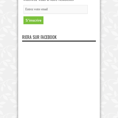
RIERA SUR FACEBOOK