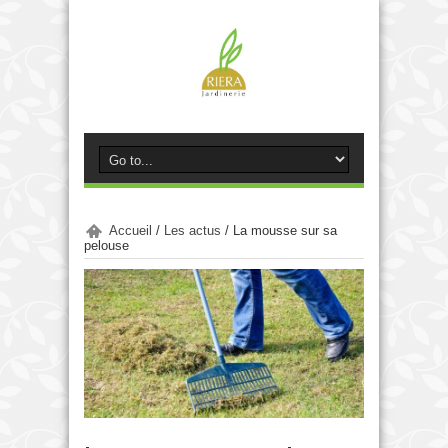
Accueil
/
Les actus
/
La mousse sur sa
pelouse