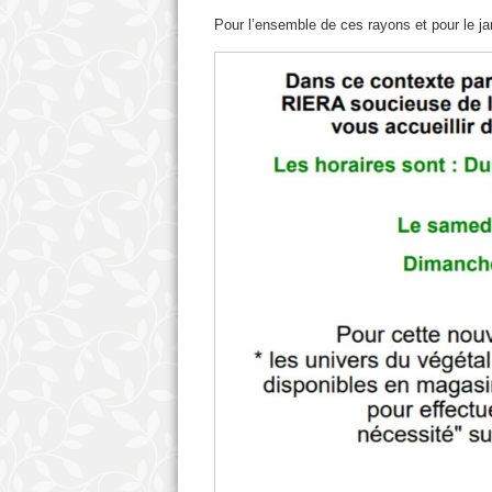
Pour l’ensemble de ces rayons et pour le ja