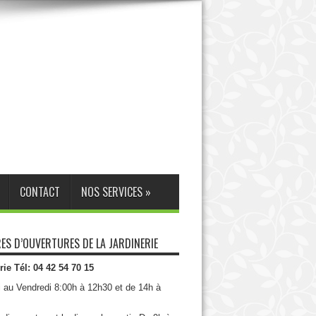
CONTACT
NOS SERVICES
»
ES D’OUVERTURES DE LA JARDINERIE
rie Tél: 04 42 54 70 15
i au Vendredi 8:00h à 12h30 et de 14h à