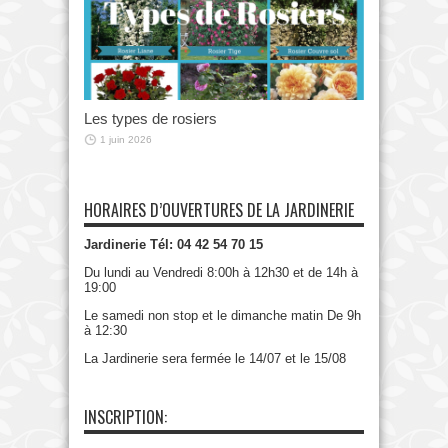
Les types de rosiers
1 juin 2026
HORAIRES D’OUVERTURES DE LA JARDINERIE
Jardinerie Tél: 04 42 54 70 15
Du lundi au Vendredi 8:00h à 12h30 et de 14h à
19:00
Le samedi non stop et le dimanche matin De 9h
à 12:30
La Jardinerie sera fermée le 14/07 et le 15/08
INSCRIPTION: