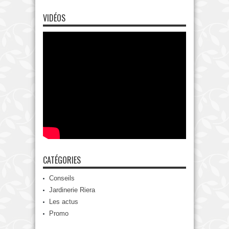
VIDÉOS
CATÉGORIES
Conseils
Jardinerie Riera
Les actus
Promo