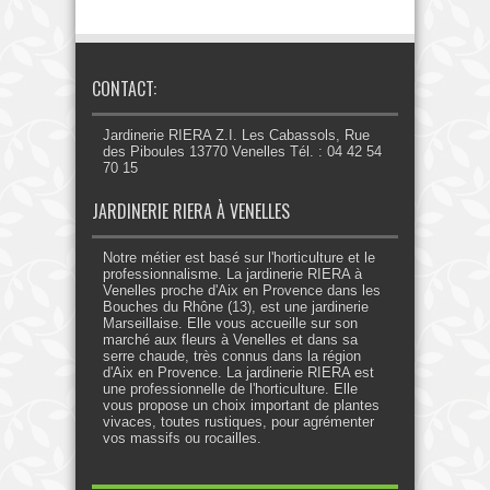
CONTACT:
Jardinerie RIERA Z.I. Les Cabassols, Rue
des Piboules 13770 Venelles Tél. : 04 42 54
70 15
JARDINERIE RIERA À VENELLES
Notre métier est basé sur l'horticulture et le
professionnalisme. La jardinerie RIERA à
Venelles proche d'Aix en Provence dans les
Bouches du Rhône (13), est une jardinerie
Marseillaise. Elle vous accueille sur son
marché aux fleurs à Venelles et dans sa
serre chaude, très connus dans la région
d'Aix en Provence. La jardinerie RIERA est
une professionnelle de l'horticulture. Elle
vous propose un choix important de plantes
vivaces, toutes rustiques, pour agrémenter
vos massifs ou rocailles.