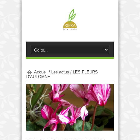
Accueil
/
Les actus
/
LES FLEURS
D’AUTOMNE