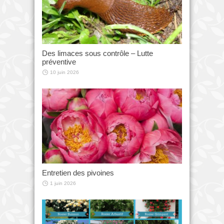
Des limaces sous contrôle – Lutte
préventive
10 juin 2026
Entretien des pivoines
1 juin 2026