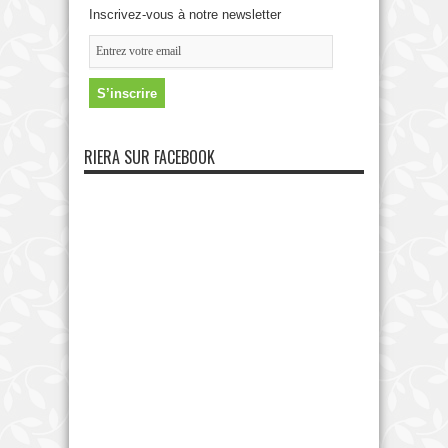
Inscrivez-vous à notre newsletter
RIERA SUR FACEBOOK