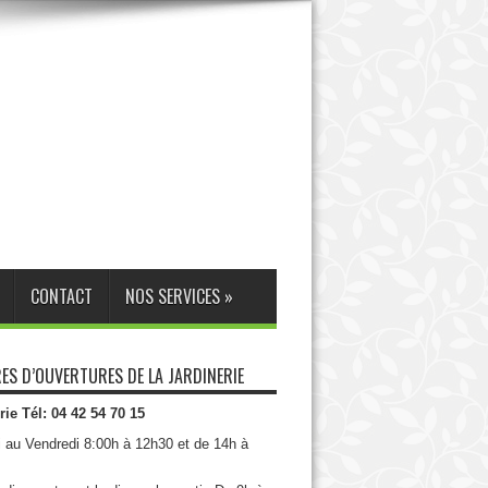
CONTACT
NOS SERVICES
»
ES D’OUVERTURES DE LA JARDINERIE
rie Tél: 04 42 54 70 15
i au Vendredi 8:00h à 12h30 et de 14h à