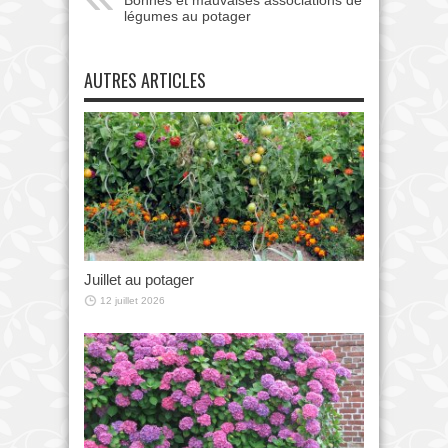
légumes au potager
AUTRES ARTICLES
Juillet au potager
12 juillet 2026