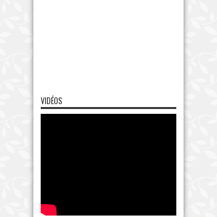
VIDÉOS