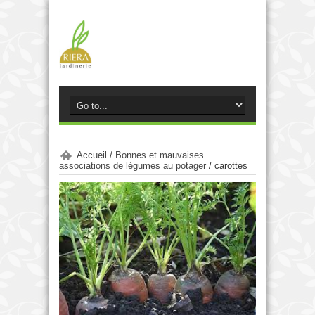
Accueil
/
Bonnes et mauvaises
associations de légumes au potager
/
carottes