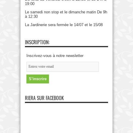
19:00
Le samedi non stop et le dimanche matin De 9h
à 12:30
La Jardinerie sera fermée le 14/07 et le 15/08
INSCRIPTION:
Inscrivez-vous à notre newsletter
RIERA SUR FACEBOOK