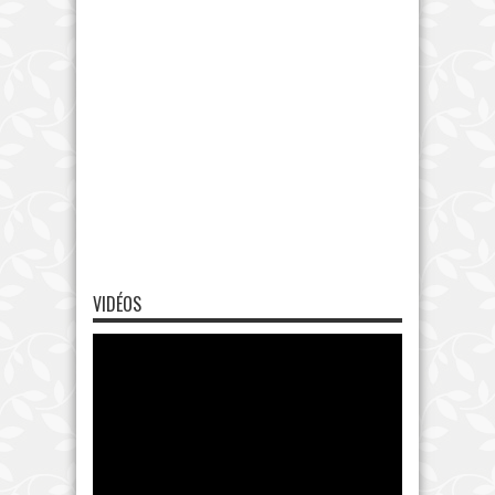
VIDÉOS