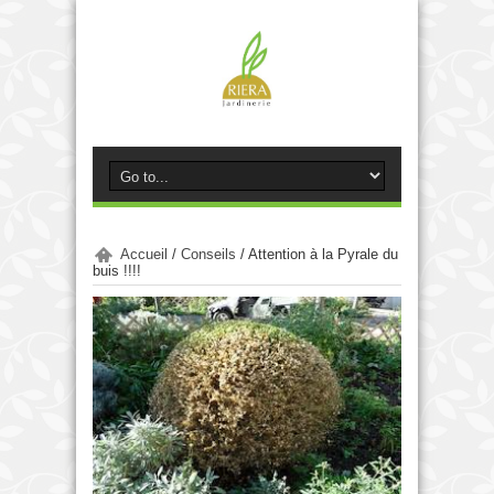
Accueil
/
Conseils
/
Attention à la Pyrale du
buis !!!!