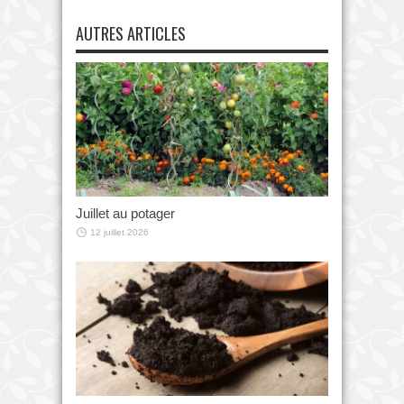
AUTRES ARTICLES
Juillet au potager
12 juillet 2026