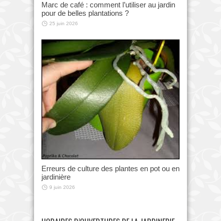
Marc de café : comment l’utiliser au jardin
pour de belles plantations ?
25 juin 2026
Erreurs de culture des plantes en pot ou en
jardinière
9 juin 2026