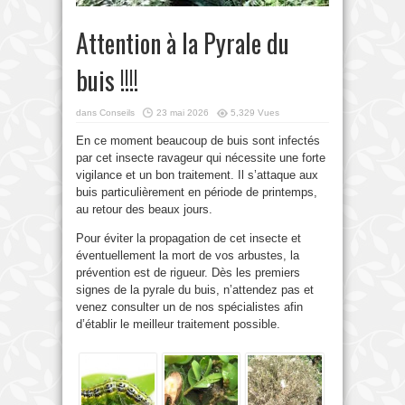
Attention à la Pyrale du
buis !!!!
dans
Conseils
23 mai 2026
5,329 Vues
En ce moment beaucoup de buis sont infectés
par cet insecte ravageur qui nécessite une forte
vigilance et un bon traitement. Il s’attaque aux
buis particulièrement en période de printemps,
au retour des beaux jours.
Pour éviter la propagation de cet insecte et
éventuellement la mort de vos arbustes, la
prévention est de rigueur. Dès les premiers
signes de la pyrale du buis, n’attendez pas et
venez consulter un de nos spécialistes afin
d’établir le meilleur traitement possible.