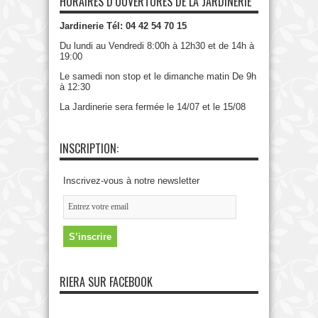
HORAIRES D’OUVERTURES DE LA JARDINERIE
Jardinerie Tél: 04 42 54 70 15
Du lundi au Vendredi 8:00h à 12h30 et de 14h à
19:00
Le samedi non stop et le dimanche matin De 9h
à 12:30
La Jardinerie sera fermée le 14/07 et le 15/08
INSCRIPTION:
Inscrivez-vous à notre newsletter
RIERA SUR FACEBOOK